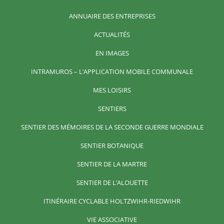
ANNUAIRE DES ENTREPRISES
ACTUALITÉS
EN IMAGES
INTRAMUROS – L’APPLICATION MOBILE COMMUNALE
MES LOISIRS
SENTIERS
SENTIER DES MÉMOIRES DE LA SECONDE GUERRE MONDIALE
SENTIER BOTANIQUE
SENTIER DE LA MARTRE
SENTIER DE L’ALOUETTE
ITINÉRAIRE CYCLABLE HOLTZWIHR-RIEDWIHR
VIE ASSOCIATIVE