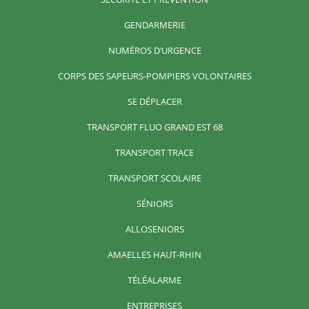
GENDARMERIE
NUMÉROS D’URGENCE
CORPS DES SAPEURS-POMPIERS VOLONTAIRES
SE DÉPLACER
TRANSPORT FLUO GRAND EST 68
TRANSPORT TRACE
TRANSPORT SCOLAIRE
SÉNIORS
ALLOSENIORS
AMAELLES HAUT-RHIN
TÉLÉALARME
ENTREPRISES