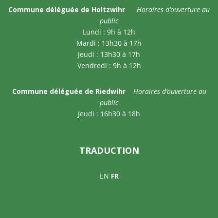
Commune déléguée de Holtzwihr
Horaires d’ouverture au
public
Lundi : 9h à 12h
Mardi : 13h30 à 17h
Jeudi : 13h30 à 17h
Vendredi : 9h à 12h
Commune déléguée de Riedwihr
Horaires d’ouverture au
public
Jeudi : 16h30 à 18h
TRADUCTION
EN
FR