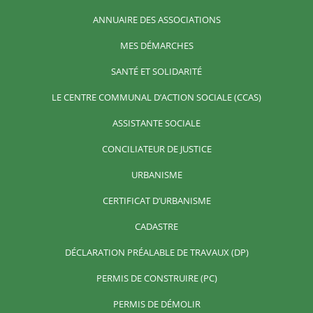
ANNUAIRE DES ASSOCIATIONS
MES DÉMARCHES
SANTÉ ET SOLIDARITÉ
LE CENTRE COMMUNAL D’ACTION SOCIALE (CCAS)
ASSISTANTE SOCIALE
CONCILIATEUR DE JUSTICE
URBANISME
CERTIFICAT D’URBANISME
CADASTRE
DÉCLARATION PRÉALABLE DE TRAVAUX (DP)
PERMIS DE CONSTRUIRE (PC)
PERMIS DE DÉMOLIR