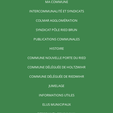
MA COMMUNE
INTERCOMMUNALITÉ ET SYNDICATS
COLMAR AGGLOMÉRATION
SYNDICAT PÔLE RIED BRUN
PUBLICATIONS COMMUNALES
HISTOIRE
COMMUNE NOUVELLE PORTE DU RIED
COMMUNE DÉLÉGUÉE DE HOLTZWIHR
COMMUNE DÉLÉGUÉE DE RIEDWIHR
JUMELAGE
INFORMATIONS UTILES
ELUS MUNICIPAUX