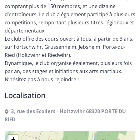
comptant plus de 150 membres, et une dizaine
d’entraîneurs. Le club a également participé à plusieurs
compétitions, remportant plusieurs titres régionaux et
départementaux.
Le club offre des cours ouvert à tous, à partir de 3 ans,
sur Fortschwihr, Grussenheim, Jebsheim, Porte-du-
Ried (Holtzwihr et Riedwihr).
Dynamique, le club organise également, plusieurs fois
par an, des stages et initiations aux arts martiaux.
N’hésitez pas à nous rejoindre !
Localisation
3, rue des Ecoliers - Holtzwihr 68320 PORTE DU
RIED
+