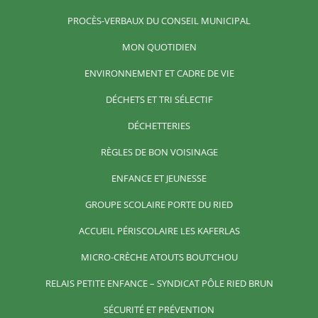
PROCÈS-VERBAUX DU CONSEIL MUNICIPAL
MON QUOTIDIEN
ENVIRONNEMENT ET CADRE DE VIE
DÉCHETS ET TRI SÉLECTIF
DÉCHETTERIES
RÈGLES DE BON VOISINAGE
ENFANCE ET JEUNESSE
GROUPE SCOLAIRE PORTE DU RIED
ACCUEIL PÉRISCOLAIRE LES KAFERLAS
MICRO-CRÈCHE ATOUTS BOUT’CHOU
RELAIS PETITE ENFANCE – SYNDICAT PÔLE RIED BRUN
SÉCURITÉ ET PRÉVENTION