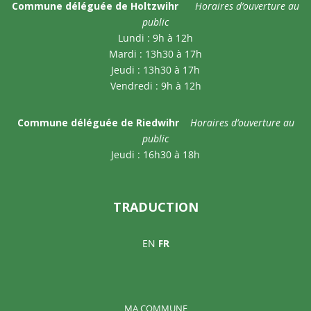
Commune déléguée de Holtzwihr
Horaires d’ouverture au
public
Lundi : 9h à 12h
Mardi : 13h30 à 17h
Jeudi : 13h30 à 17h
Vendredi : 9h à 12h
Commune déléguée de Riedwihr
Horaires d’ouverture au
public
Jeudi : 16h30 à 18h
TRADUCTION
EN
FR
MA COMMUNE