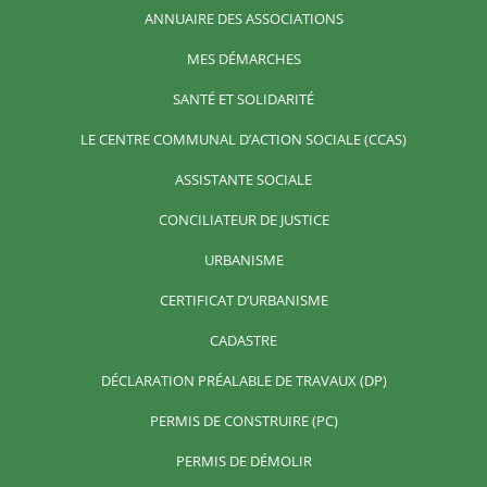
ANNUAIRE DES ASSOCIATIONS
MES DÉMARCHES
SANTÉ ET SOLIDARITÉ
LE CENTRE COMMUNAL D’ACTION SOCIALE (CCAS)
ASSISTANTE SOCIALE
CONCILIATEUR DE JUSTICE
URBANISME
CERTIFICAT D’URBANISME
CADASTRE
DÉCLARATION PRÉALABLE DE TRAVAUX (DP)
PERMIS DE CONSTRUIRE (PC)
PERMIS DE DÉMOLIR