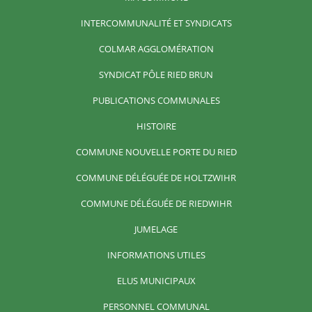
INTERCOMMUNALITÉ ET SYNDICATS
COLMAR AGGLOMÉRATION
SYNDICAT PÔLE RIED BRUN
PUBLICATIONS COMMUNALES
HISTOIRE
COMMUNE NOUVELLE PORTE DU RIED
COMMUNE DÉLÉGUÉE DE HOLTZWIHR
COMMUNE DÉLÉGUÉE DE RIEDWIHR
JUMELAGE
INFORMATIONS UTILES
ELUS MUNICIPAUX
PERSONNEL COMMUNAL