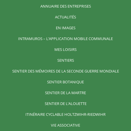
ANNUAIRE DES ENTREPRISES
ACTUALITÉS
EN IMAGES
INTRAMUROS – L’APPLICATION MOBILE COMMUNALE
MES LOISIRS
SENTIERS
SENTIER DES MÉMOIRES DE LA SECONDE GUERRE MONDIALE
SENTIER BOTANIQUE
SENTIER DE LA MARTRE
SENTIER DE L’ALOUETTE
ITINÉRAIRE CYCLABLE HOLTZWIHR-RIEDWIHR
VIE ASSOCIATIVE